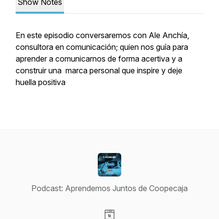
Show Notes
En este episodio conversaremos con Ale Anchía,
consultora en comunicación; quien nos guía para
aprender a comunicarnos de forma acertiva y a
construir una marca personal que inspire y deje
huella positiva
Podcast: Aprendemos Juntos de Coopecaja