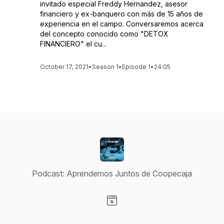
invitado especial Freddy Hernandez, asesor
financiero y ex-banquero con más de 15 años de
experiencia en el campo. Conversaremos acerca
del concepto conocido como "DETOX
FINANCIERO" el cu...
October 17, 2021
•
Season 1
•
Episode 1
•
24:05
Podcast: Aprendemos Juntos de Coopecaja
Visit our Website page