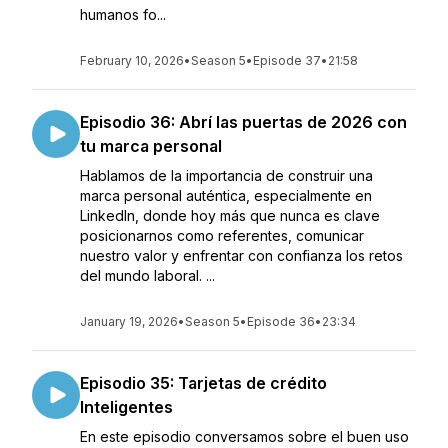
humanos fo...
February 10, 2026
•
Season 5
•
Episode 37
•
21:58
Episodio 36: Abrí las puertas de 2026 con
tu marca personal
Hablamos de la importancia de construir una
marca personal auténtica, especialmente en
LinkedIn, donde hoy más que nunca es clave
posicionarnos como referentes, comunicar
nuestro valor y enfrentar con confianza los retos
del mundo laboral. ...
January 19, 2026
•
Season 5
•
Episode 36
•
23:34
Episodio 35: Tarjetas de crédito
Inteligentes
En este episodio conversamos sobre el buen uso