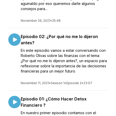
aguinaldo por eso queremos darte algunos
consejos para...
November 26, 2021
•
25:48
Episodio 02: ¿Por qué no me lo dijeron
antes?
En este episodio vamos a estar conversando con
Roberto Olivas sobre las finanzas con el tema:
¿Por qué no me lo dijeron antes?, un espacio para
reflexionar sobre la importancia de las decisiones
financieras para un mejor futuro.
November 11, 2021
•
Season 1
•
Episode 2
•
23:07
Episodio 01: ¿Cómo Hacer Detox
Financiero ?
En nuestro primer episodio contamos con el