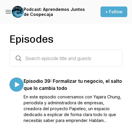
Podcast: Aprendemos Juntos
+ Follow
de Coopecaja
Episodes
40 episodes
Episodio 39: Formalizar tu negocio, el salto
que lo cambia todo
En este episodio conversamos con Yajaira Chung,
periodista y administradora de empresas,
creadora del proyecto Papeleo, un espacio
dedicado a explicar de forma clara todo lo que
necesitás saber para emprender. Hablam...