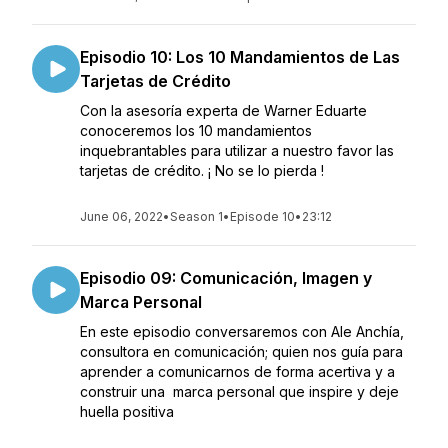
Episodio 10: Los 10 Mandamientos de Las
Tarjetas de Crédito
Con la asesoría experta de Warner Eduarte
conoceremos los 10 mandamientos
inquebrantables para utilizar a nuestro favor las
tarjetas de crédito. ¡ No se lo pierda !
June 06, 2022
•
Season 1
•
Episode 10
•
23:12
Episodio 09: Comunicación, Imagen y
Marca Personal
En este episodio conversaremos con Ale Anchía,
consultora en comunicación; quien nos guía para
aprender a comunicarnos de forma acertiva y a
construir una marca personal que inspire y deje
huella positiva