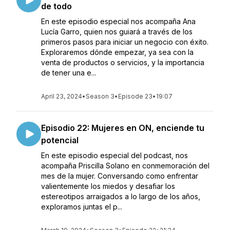
de todo
En este episodio especial nos acompaña Ana
Lucía Garro, quien nos guiará a través de los
primeros pasos para iniciar un negocio con éxito.
Exploraremos dónde empezar, ya sea con la
venta de productos o servicios, y la importancia
de tener una e...
April 23, 2024
•
Season 3
•
Episode 23
•
19:07
Episodio 22: Mujeres en ON, enciende tu
potencial
En este episodio especial del podcast, nos
acompaña Priscilla Solano en conmemoración del
mes de la mujer. Conversando como enfrentar
valientemente los miedos y desafiar los
estereotipos arraigados a lo largo de los años,
exploramos juntas el p...