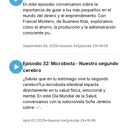
En este episodio conversamos sobre la
importancia de guiar a los más pequeños en el
mundo del dinero y el emprendimiento. Con
Francel Montero, de Business Kids, exploramos
cómo el ahorro, la producción y la administración
consciente pu...
September 09, 2025
•
Season 4
•
Episode 33
•
19:09
Episodio 32: Microbiota - Nuestro segundo
cerebro
¿Sabías que en tu estómago vive tu segundo
cerebro?La microbiota intestinal impacta
directamente en tu salud física, emocional y
mental. En este Día Mundial de la Salud,
conversamos con la nutricionista Sofía Jenkins
sobre: ✅...
April 07, 2025
•
Season 4
•
Episode 32
•
18:46