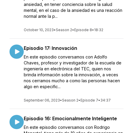
ansiedad, en tener conciencia sobre la salud
mental, en el caso de la ansiedad es una reacción
normal ante la p...
October 10, 2023
•
Season 2
•
Episode 8
•
18:32
Episodio 17: Innovación
En este episodio conversamos con Adolfo
Chaves, profesor y investigador de la escuela de
ingeniería en electrónica del TEC, quien nos
brinda información sobre la innovación, a veces
nos cerramos mucho a como las personas hacen
algo en especific...
September 06, 2023
•
Season 2
•
Episode 7
•
34:37
Episodio 16: Emocionalmente Inteligente
En este episodio conversamos con Rodrigo