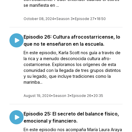
se manifiesta en ...
October 08, 2024
•
Season 3
•
Episode 27
•
18:50
Episodio 26: Cultura afrocostarricense, lo
que no te enseñaron en la escuela.
En este episodio, Karla Scott nos guía a través de
la rica y a menudo desconocida cultura afro-
costarricense. Exploramos los orígenes de esta
comunidad con la llegada de tres grupos distintos
y su legado, que incluye tradiciones como la
marimba...
August 19, 2024
•
Season 3
•
Episode 26
•
20:35
Episodio 25: El secreto del balance físico,
emocional y financiero.
En este episodio nos acompaña María Laura Araya