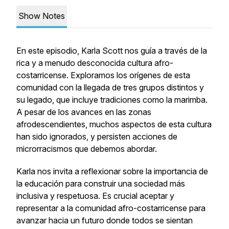
Show Notes
En este episodio, Karla Scott nos guía a través de la
rica y a menudo desconocida cultura afro-
costarricense. Exploramos los orígenes de esta
comunidad con la llegada de tres grupos distintos y
su legado, que incluye tradiciones como la marimba.
A pesar de los avances en las zonas
afrodescendientes, muchos aspectos de esta cultura
han sido ignorados, y persisten acciones de
microrracismos que debemos abordar.
Karla nos invita a reflexionar sobre la importancia de
la educación para construir una sociedad más
inclusiva y respetuosa. Es crucial aceptar y
representar a la comunidad afro-costarricense para
avanzar hacia un futuro donde todos se sientan