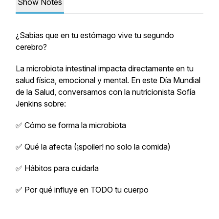
Show Notes
¿Sabías que en tu estómago vive tu segundo
cerebro?
La microbiota intestinal impacta directamente en tu
salud física, emocional y mental. En este Día Mundial
de la Salud, conversamos con la nutricionista Sofía
Jenkins sobre:
✅ Cómo se forma la microbiota
✅ Qué la afecta (¡spoiler! no solo la comida)
✅ Hábitos para cuidarla
✅ Por qué influye en TODO tu cuerpo