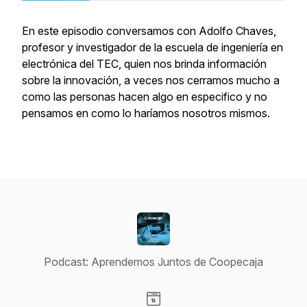
En este episodio conversamos con Adolfo Chaves,
profesor y investigador de la escuela de ingeniería en
electrónica del TEC, quien nos brinda información
sobre la innovación, a veces nos cerramos mucho a
como las personas hacen algo en especifico y no
pensamos en como lo haríamos nosotros mismos.
Podcast: Aprendemos Juntos de Coopecaja